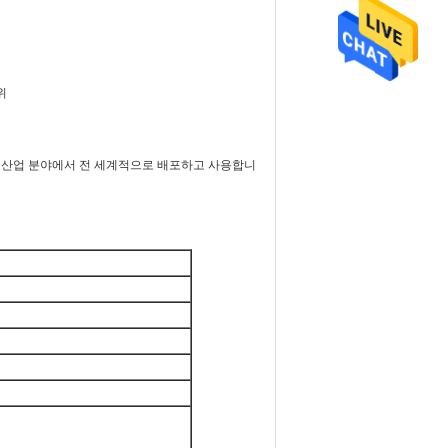
위
 모든 산업 분야에서 전 세계적으로 배포하고 사용합니