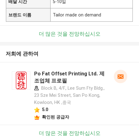
배달 시간
5-10일
브랜드 이름
Tailor made on demand
더 많은 것을 전망하십시오
저희에 관하여
Po Fat Offset Printing Ltd. 제
조업체 프로필
Block B, 4/F., Lee Sum Fty Bldg.,
23 Sze Mei Street, San Po Kong,
Kowloon, HK ,중국
5.0
확인된 공급자
더 많은 것을 전망하십시오