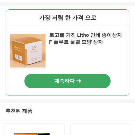
가장 저렴 한 가격 으로
로고를 가진 Litho 인쇄 종이상자
F 플루트 물결 모양 상자
계속하다
추천된 제품