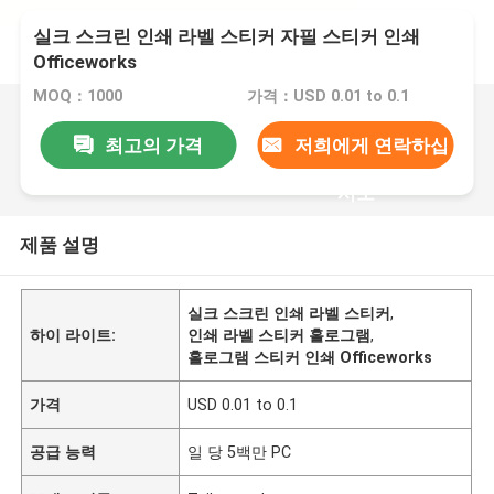
실크 스크린 인쇄 라벨 스티커 자필 스티커 인쇄
Officeworks
MOQ：1000
가격：USD 0.01 to 0.1
최고의 가격
저희에게 연락하십
시오
제품 설명
실크 스크린 인쇄 라벨 스티커
,
하이 라이트:
인쇄 라벨 스티커 홀로그램
,
홀로그램 스티커 인쇄 Officeworks
가격
USD 0.01 to 0.1
공급 능력
일 당 5백만 PC