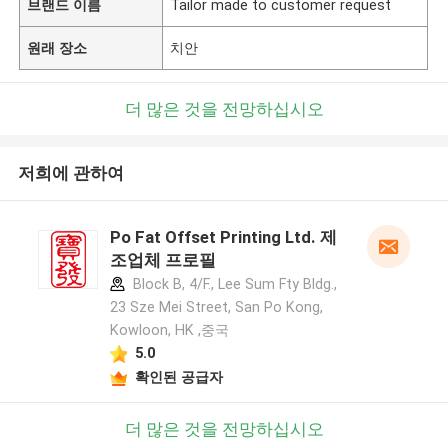
브랜드 이름
Tailor made to customer request
원래 장소
치안
더 많은 것을 전망하십시오
저희에 관하여
Po Fat Offset Printing Ltd. 제
조업체 프로필
Block B, 4/F., Lee Sum Fty Bldg.,
23 Sze Mei Street, San Po Kong,
Kowloon, HK ,중국
5.0
확인된 공급자
더 많은 것을 전망하십시오