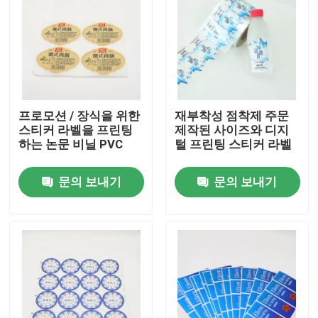
프로모션 / 장식을 위한
재부착성 점착제 주문
스티커 라벨을 프린팅
제작된 사이즈와 디지
하는 논문 비닐 PVC
털 프린팅 스티커 라벨
문의 보내기
문의 보내기
홈
회사 소개
접촉