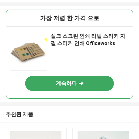
가장 저렴 한 가격 으로
실크 스크린 인쇄 라벨 스티커 자
필 스티커 인쇄 Officeworks
계속하다
추천된 제품