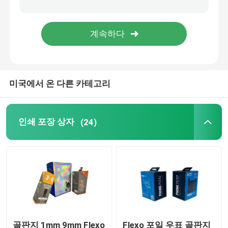
전자 상거래 포장 상자
미국에서 온 다른 카테고리
인쇄 포장 상자
(24)
골판지 1mm 9mm Flexo
Flexo 포일 우표 골판지