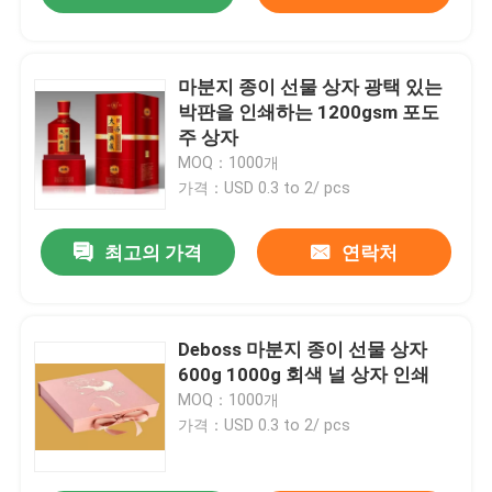
마분지 종이 선물 상자 광택 있는
박판을 인쇄하는 1200gsm 포도
주 상자
MOQ：1000개
가격：USD 0.3 to 2/ pcs
최고의 가격
연락처
Deboss 마분지 종이 선물 상자
600g 1000g 회색 널 상자 인쇄
MOQ：1000개
가격：USD 0.3 to 2/ pcs