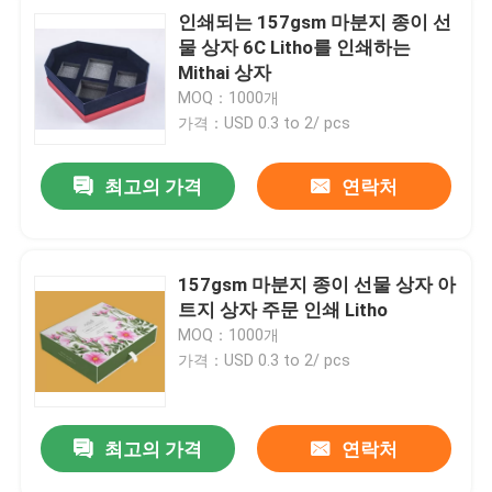
인쇄되는 157gsm 마분지 종이 선
물 상자 6C Litho를 인쇄하는
Mithai 상자
MOQ：1000개
가격：USD 0.3 to 2/ pcs
최고의 가격
연락처
157gsm 마분지 종이 선물 상자 아
트지 상자 주문 인쇄 Litho
MOQ：1000개
가격：USD 0.3 to 2/ pcs
최고의 가격
연락처