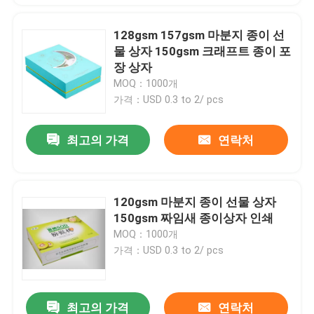
128gsm 157gsm 마분지 종이 선
물 상자 150gsm 크래프트 종이 포
장 상자
MOQ：1000개
가격：USD 0.3 to 2/ pcs
최고의 가격
연락처
120gsm 마분지 종이 선물 상자
150gsm 짜임새 종이상자 인쇄
MOQ：1000개
가격：USD 0.3 to 2/ pcs
최고의 가격
연락처