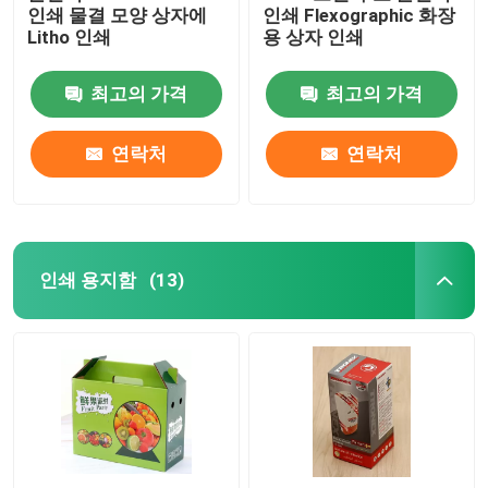
인쇄 물결 모양 상자에
인쇄 Flexographic 화장
Litho 인쇄
용 상자 인쇄
최고의 가격
최고의 가격
연락처
연락처
인쇄 용지함
(13)