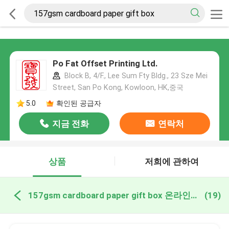
Po Fat Offset Printing Ltd.
Block B, 4/F., Lee Sum Fty Bldg., 23 Sze Mei
Street, San Po Kong, Kowloon, HK,중국
5.0
확인된 공급자
지금 전화
연락처
상품
저희에 관하여
157gsm cardboard paper gift box 온라인 제조
(19)