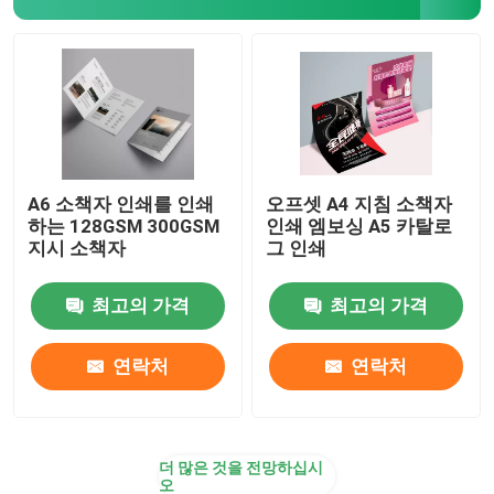
A6 소책자 인쇄를 인쇄
오프셋 A4 지침 소책자
하는 128GSM 300GSM
인쇄 엠보싱 A5 카탈로
지시 소책자
그 인쇄
최고의 가격
최고의 가격
연락처
연락처
더 많은 것을 전망하십시
오