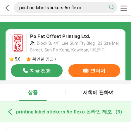
Po Fat Offset Printing Ltd.
Block B, 4/F., Lee Sum Fty Bldg., 23 Sze Mei
Street, San Po Kong, Kowloon, HK,중국
5.0
확인된 공급자
지금 전화
연락처
상품
저희에 관하여
printing label stickers 6c flexo 온라인 제조
(3)