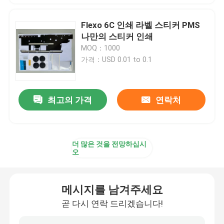
Flexo 6C 인쇄 라벨 스티커 PMS
나만의 스티커 인쇄
MOQ：1000
가격：USD 0.01 to 0.1
최고의 가격
연락처
더 많은 것을 전망하십시
오
메시지를 남겨주세요
곧 다시 연락 드리겠습니다!