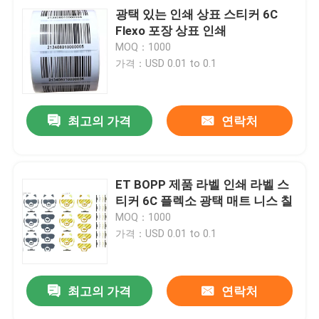
광택 있는 인쇄 상표 스티커 6C
Flexo 포장 상표 인쇄
MOQ：1000
가격：USD 0.01 to 0.1
최고의 가격
연락처
ET BOPP 제품 라벨 인쇄 라벨 스
티커 6C 플렉소 광택 매트 니스 칠
MOQ：1000
가격：USD 0.01 to 0.1
최고의 가격
연락처