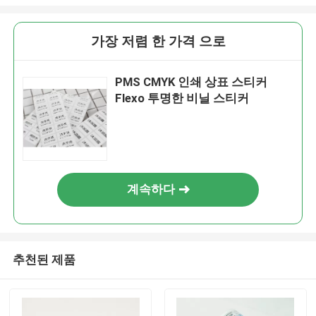
가장 저렴 한 가격 으로
PMS CMYK 인쇄 상표 스티커
Flexo 투명한 비닐 스티커
계속하다
추천된 제품