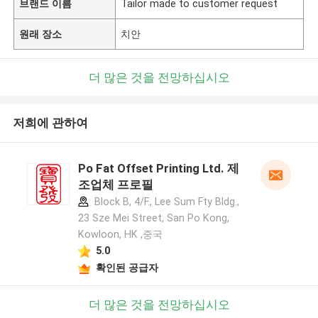
브랜드 이름
Tailor made to customer request
원래 장소
치안
더 많은 것을 전망하십시오
저희에 관하여
Po Fat Offset Printing Ltd. 제
조업체 프로필
Block B, 4/F., Lee Sum Fty Bldg.,
23 Sze Mei Street, San Po Kong,
Kowloon, HK ,중국
5.0
확인된 공급자
더 많은 것을 전망하십시오