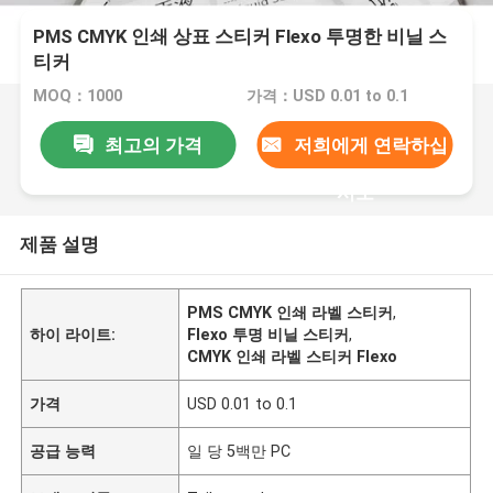
PMS CMYK 인쇄 상표 스티커 Flexo 투명한 비닐 스
티커
MOQ：1000
가격：USD 0.01 to 0.1
최고의 가격
저희에게 연락하십
시오
제품 설명
PMS CMYK 인쇄 라벨 스티커
,
하이 라이트:
Flexo 투명 비닐 스티커
,
CMYK 인쇄 라벨 스티커 Flexo
가격
USD 0.01 to 0.1
공급 능력
일 당 5백만 PC