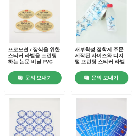
프로모션 / 장식을 위한
재부착성 점착제 주문
스티커 라벨을 프린팅
제작된 사이즈와 디지
하는 논문 비닐 PVC
털 프린팅 스티커 라벨
문의 보내기
문의 보내기
홈
회사 소개
접촉